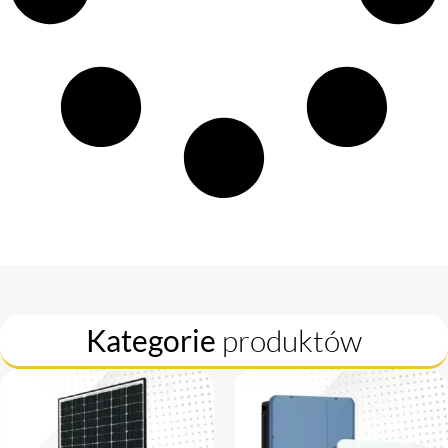
Kategorie
produktów