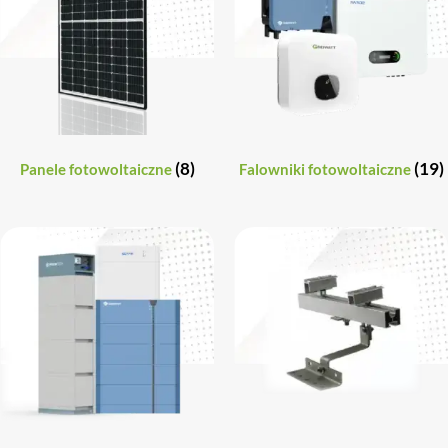
(8)
(19)
Panele fotowoltaiczne
Falowniki fotowoltaiczne