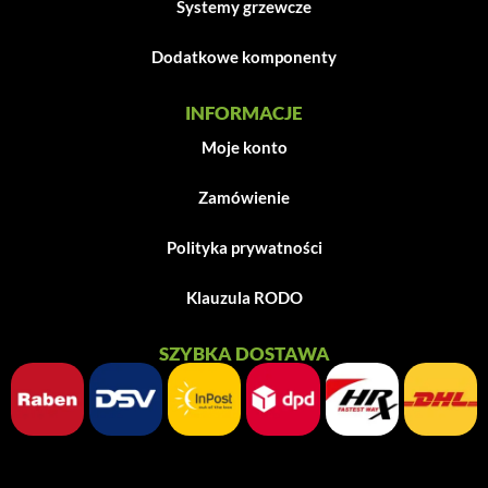
Systemy grzewcze
Dodatkowe komponenty
INFORMACJE
Moje konto
Zamówienie
Polityka prywatności
Klauzula RODO
SZYBKA DOSTAWA