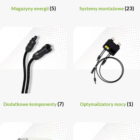
(5)
(23)
Magazyny energii
Systemy montażowe
(7)
(1)
Dodatkowe komponenty
Optymalizatory mocy