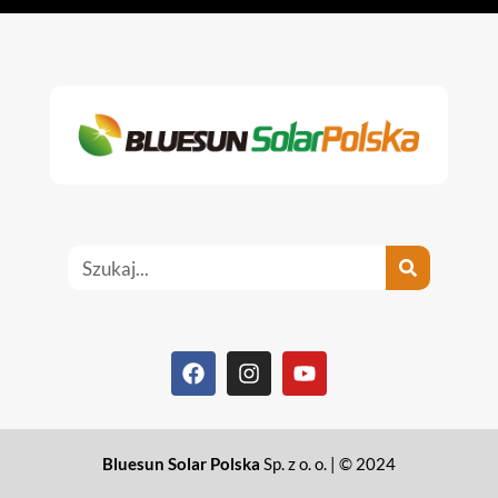
Bluesun Solar Polska
Sp. z o. o. | © 2024