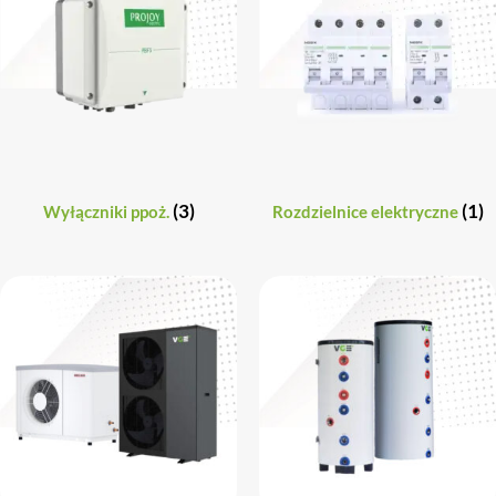
(3)
(1)
Wyłączniki ppoż.
Rozdzielnice elektryczne