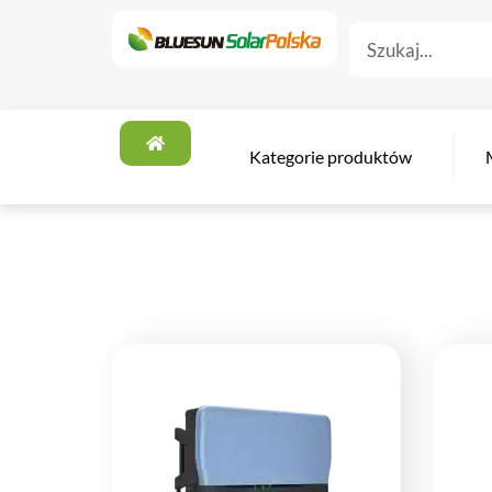
Kategorie produktów