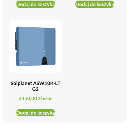
Dodaj do koszyka
Dodaj do koszyka
Solplanet ASW10K-LT
G2
2450,00
zł
netto
Dodaj do koszyka