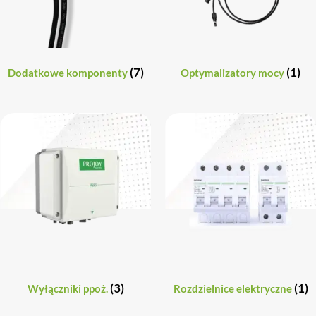
(7)
(1)
Dodatkowe komponenty
Optymalizatory mocy
(3)
(1)
Wyłączniki ppoż.
Rozdzielnice elektryczne