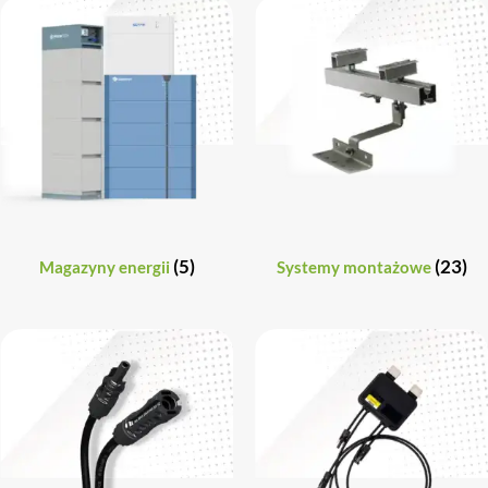
(5)
(23)
Magazyny energii
Systemy montażowe