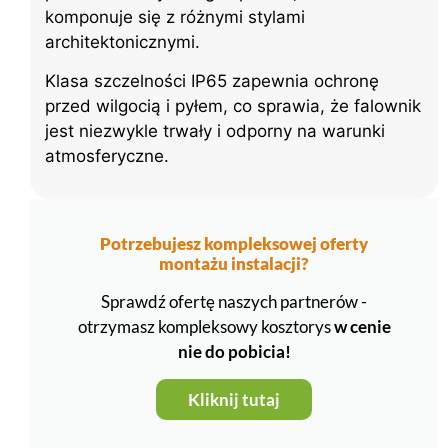
komponuje się z różnymi stylami
architektonicznymi.
Klasa szczelności IP65 zapewnia ochronę
przed wilgocią i pyłem, co sprawia, że falownik
jest niezwykle trwały i odporny na warunki
atmosferyczne.
Potrzebujesz kompleksowej oferty
montażu instalacji?
Sprawdź ofertę naszych partnerów -
otrzymasz kompleksowy kosztorys
w cenie
nie do pobicia!
Kliknij tutaj