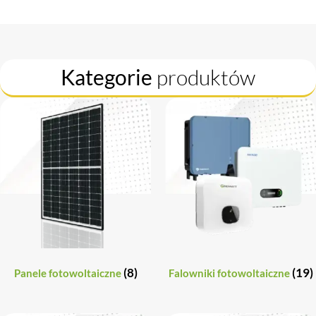
Kategorie
produktów
(8)
(19)
Panele fotowoltaiczne
Falowniki fotowoltaiczne