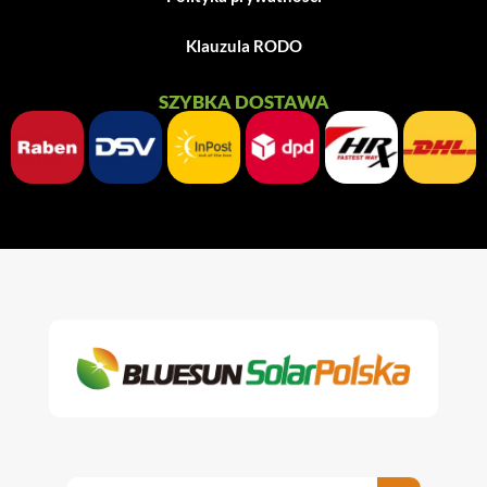
Klauzula RODO
SZYBKA DOSTAWA