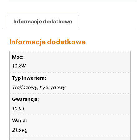
Informacje dodatkowe
Informacje dodatkowe
Moc:
12 kW
Typ inwertera:
Trójfazowy, hybrydowy
Gwarancja:
10 lat
Waga:
21,5 kg