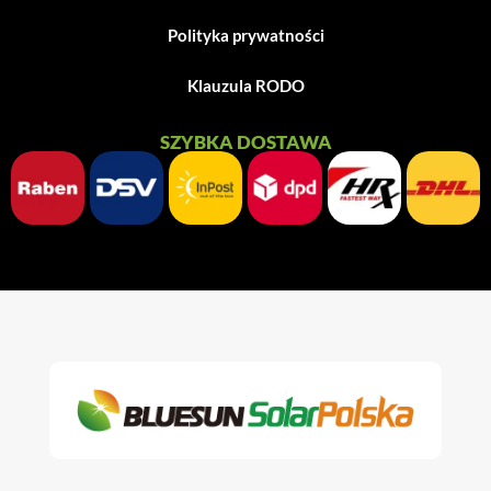
Polityka prywatności
Klauzula RODO
SZYBKA DOSTAWA