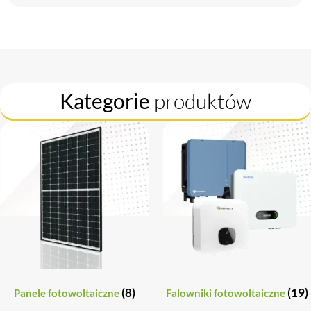
Kategorie
produktów
(8)
(19)
Panele fotowoltaiczne
Falowniki fotowoltaiczne