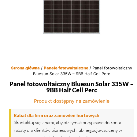
Strona główna
/
Panele fotowoltaiczne
/ Panel fotowoltaiczny
Bluesun Solar 335W – 9BB Half Cell Perc
Panel fotowoltaiczny Bluesun Solar 335W –
9BB Half Cell Perc
Produkt dostępny na zamówienie
Rabat dla firm oraz zamówień hurtowych
Skontaktuj się z nami, aby otrzymać przypisane do konta
rabaty dla klientów biznesowych lub negocjować ceny w