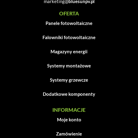
marketing@
bluesunpv.pl
OFERTA
Panele fotowoltaiczne
Falowniki fotowoltaiczne
Magazyny energii
Systemy montażowe
Systemy grzewcze
Dodatkowe komponenty
INFORMACJE
Moje konto
Zamówienie