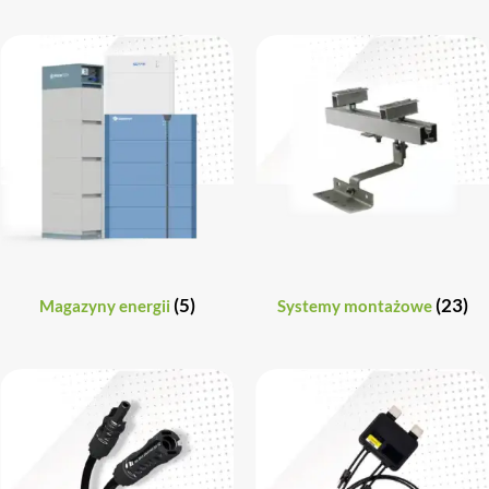
(5)
(23)
Magazyny energii
Systemy montażowe