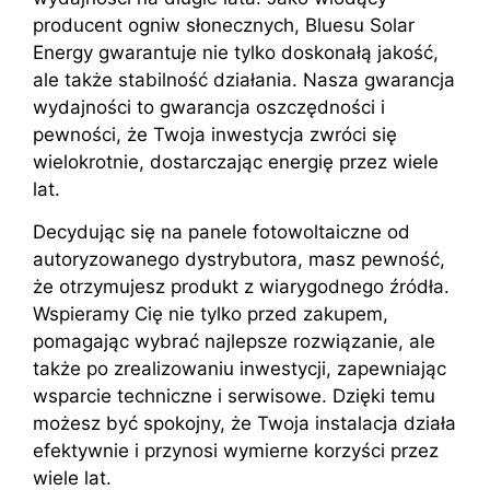
producent ogniw słonecznych, Bluesu Solar
Energy gwarantuje nie tylko doskonałą jakość,
ale także stabilność działania. Nasza gwarancja
wydajności to gwarancja oszczędności i
pewności, że Twoja inwestycja zwróci się
wielokrotnie, dostarczając energię przez wiele
lat.
Decydując się na panele fotowoltaiczne od
autoryzowanego dystrybutora, masz pewność,
że otrzymujesz produkt z wiarygodnego źródła.
Wspieramy Cię nie tylko przed zakupem,
pomagając wybrać najlepsze rozwiązanie, ale
także po zrealizowaniu inwestycji, zapewniając
wsparcie techniczne i serwisowe. Dzięki temu
możesz być spokojny, że Twoja instalacja działa
efektywnie i przynosi wymierne korzyści przez
wiele lat.