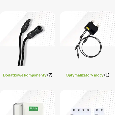
(7)
(1)
Dodatkowe komponenty
Optymalizatory mocy