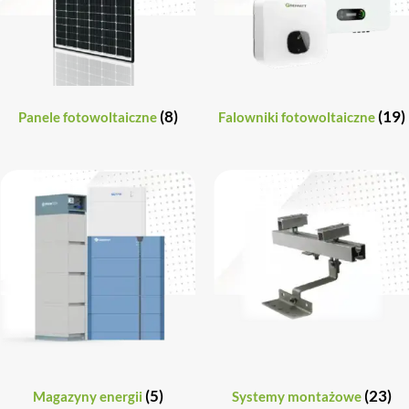
(8)
(19)
Panele fotowoltaiczne
Falowniki fotowoltaiczne
(5)
(23)
Magazyny energii
Systemy montażowe