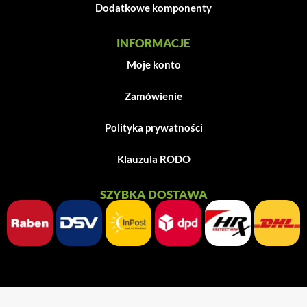
Dodatkowe komponenty
INFORMACJE
Moje konto
Zamówienie
Polityka prywatności
Klauzula RODO
SZYBKA DOSTAWA