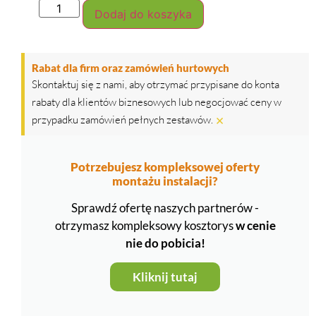
Dodaj do koszyka
Rabat dla firm oraz zamówień hurtowych
Skontaktuj się z nami, aby otrzymać przypisane do konta
rabaty dla klientów biznesowych lub negocjować ceny w
×
przypadku zamówień pełnych zestawów.
Potrzebujesz kompleksowej oferty
montażu instalacji?
Sprawdź ofertę naszych partnerów -
otrzymasz kompleksowy kosztorys
w cenie
nie do pobicia!
Kliknij tutaj