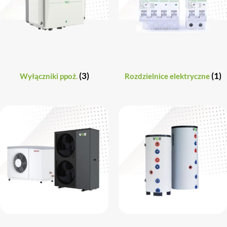
(3)
(1)
Wyłączniki ppoż.
Rozdzielnice elektryczne