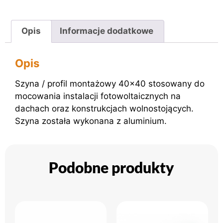
Opis
Informacje dodatkowe
Opis
Szyna / profil montażowy 40×40 stosowany do
mocowania instalacji fotowoltaicznych na
dachach oraz konstrukcjach wolnostojących.
Szyna została wykonana z aluminium.
Podobne produkty