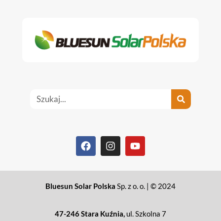
Bluesun Solar Polska
Sp. z o. o. | © 2024
47-246 Stara Kuźnia,
ul. Szkolna 7